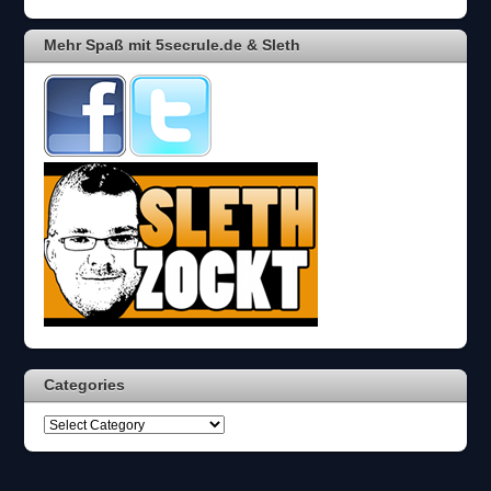
Mehr Spaß mit 5secrule.de & Sleth
Categories