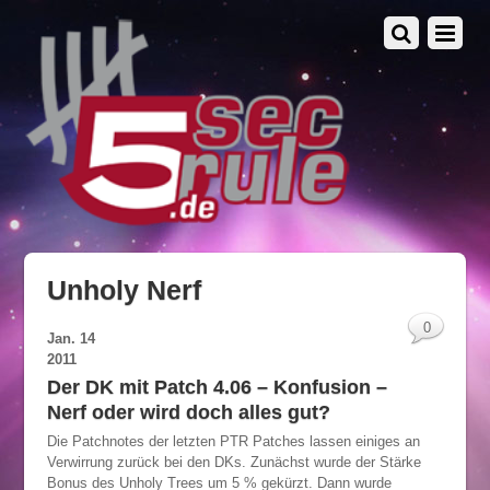
Unholy Nerf
0
Jan.
14
2011
Der DK mit Patch 4.06 – Konfusion –
Nerf oder wird doch alles gut?
Die Patchnotes der letzten PTR Patches lassen einiges an
Verwirrung zurück bei den DKs. Zunächst wurde der Stärke
Bonus des Unholy Trees um 5 % gekürzt. Dann wurde