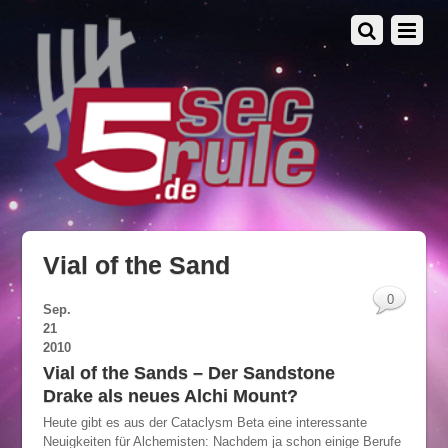
Vial of the Sand
0
Sep.
21
2010
Vial of the Sands – Der Sandstone
Drake als neues Alchi Mount?
Heute gibt es aus der Cataclysm Beta eine interessante
Neuigkeiten für Alchemisten: Nachdem ja schon einige Berufe