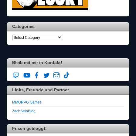
Categories
Bleib mit mir in Kontakt!
Links, Freunde und Partner
MMORPG Games
ZachSeinBlog
Frisch gebloggt: