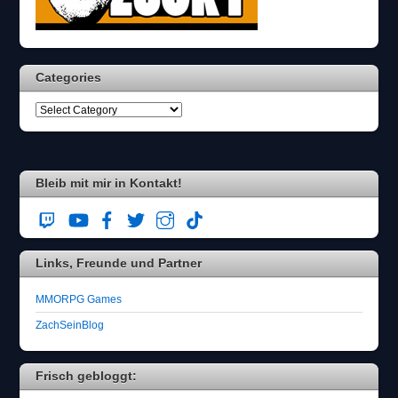
Categories
Bleib mit mir in Kontakt!
Links, Freunde und Partner
MMORPG Games
ZachSeinBlog
Frisch gebloggt: