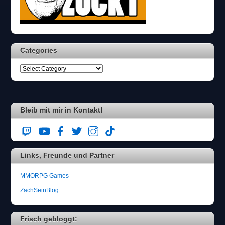
Categories
Bleib mit mir in Kontakt!
Links, Freunde und Partner
MMORPG Games
ZachSeinBlog
Frisch gebloggt: