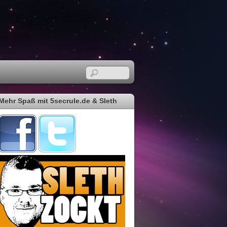
Mehr Spaß mit 5secrule.de & Sleth