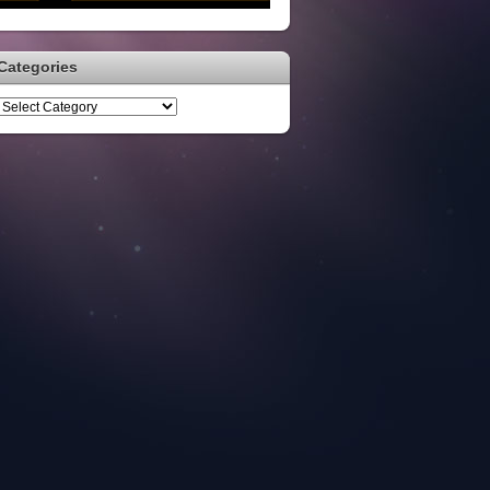
Categories