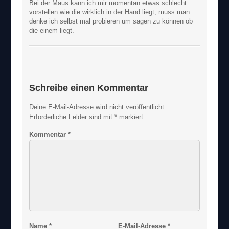
Bei der Maus kann ich mir momentan etwas schlecht
vorstellen wie die wirklich in der Hand liegt, muss man
denke ich selbst mal probieren um sagen zu können ob
die einem liegt.
Schreibe einen Kommentar
Deine E-Mail-Adresse wird nicht veröffentlicht.
Erforderliche Felder sind mit
*
markiert
Kommentar
*
Name
*
E-Mail-Adresse
*