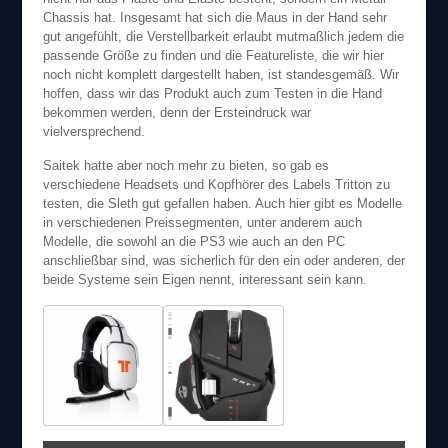
Chassis hat. Insgesamt hat sich die Maus in der Hand sehr
gut angefühlt, die Verstellbarkeit erlaubt mutmaßlich jedem die
passende Größe zu finden und die Featureliste, die wir hier
noch nicht komplett dargestellt haben, ist standesgemäß. Wir
hoffen, dass wir das Produkt auch zum Testen in die Hand
bekommen werden, denn der Ersteindruck war
vielversprechend.
Saitek hatte aber noch mehr zu bieten, so gab es
verschiedene Headsets und Kopfhörer des Labels Tritton zu
testen, die Sleth gut gefallen haben. Auch hier gibt es Modelle
in verschiedenen Preissegmenten, unter anderem auch
Modelle, die sowohl an die PS3 wie auch an den PC
anschließbar sind, was sicherlich für den ein oder anderen, der
beide Systeme sein Eigen nennt, interessant sein kann.