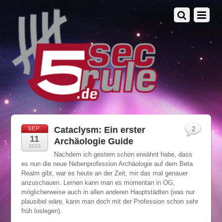
Cataclysm: Ein erster
SEP.
2
11
Archäologie Guide
2010
Nachdem ich gestern schon erwähnt habe, dass
es nun die neue Nebenprofession Archäologie auf dem Beta
Realm gibt, war es heute an der Zeit, mir das mal genauer
anzuschauen. Lernen kann man es momentan in OG,
möglicherweise auch in allen anderen Hauptstädten (was nur
plausibel wäre, kann man doch mit der Profession schon sehr
früh loslegen).