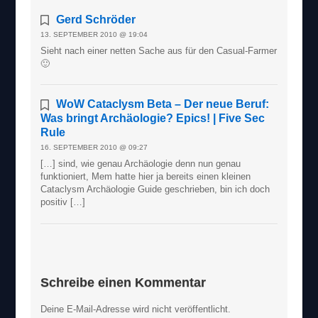
Gerd Schröder
13. SEPTEMBER 2010 @ 19:04
Sieht nach einer netten Sache aus für den Casual-Farmer
🙂
WoW Cataclysm Beta – Der neue Beruf:
Was bringt Archäologie? Epics! | Five Sec
Rule
16. SEPTEMBER 2010 @ 09:27
[…] sind, wie genau Archäologie denn nun genau
funktioniert, Mem hatte hier ja bereits einen kleinen
Cataclysm Archäologie Guide geschrieben, bin ich doch
positiv […]
Schreibe einen Kommentar
Deine E-Mail-Adresse wird nicht veröffentlicht.