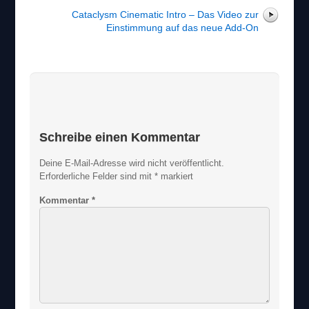
Cataclysm Cinematic Intro – Das Video zur
Einstimmung auf das neue Add-On
Schreibe einen Kommentar
Deine E-Mail-Adresse wird nicht veröffentlicht.
Erforderliche Felder sind mit
*
markiert
Kommentar
*