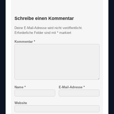
Schreibe einen Kommentar
Deine E-Mail-Adresse wird nicht veröffentlicht.
Erforderliche Felder sind mit
*
markiert
Kommentar
*
Name
*
E-Mail-Adresse
*
Website