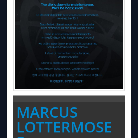
MARCUS
LOTTERMOSE