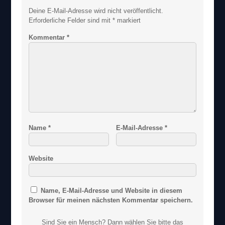
Deine E-Mail-Adresse wird nicht veröffentlicht.
Erforderliche Felder sind mit
*
markiert
Kommentar
*
Name
*
E-Mail-Adresse
*
Website
Name, E-Mail-Adresse und Website in diesem
Browser für meinen nächsten Kommentar speichern.
Sind Sie ein Mensch? Dann wählen Sie bitte
das