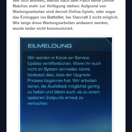
Wer sich wundert, warum nach dem Patch keine Online
Matches mehr zur Verfügung stehen: Aufgrund von
Wartungsarbeiten sind derzeit Online-Spiele, oder sogar
das Einloggen ins BattleNet, bei Starcraft 2 nicht möglich.
Wie lange diese Wartungsarbeiten andauern werden,
wurde leider nicht kommuniziert.