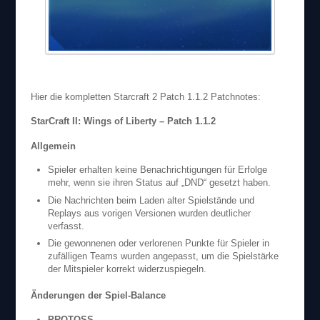
Hier die kompletten Starcraft 2 Patch 1.1.2 Patchnotes:
StarCraft II: Wings of Liberty – Patch 1.1.2
Allgemein
Spieler erhalten keine Benachrichtigungen für Erfolge
mehr, wenn sie ihren Status auf „DND“ gesetzt haben.
Die Nachrichten beim Laden alter Spielstände und
Replays aus vorigen Versionen wurden deutlicher
verfasst.
Die gewonnenen oder verlorenen Punkte für Spieler in
zufälligen Teams wurden angepasst, um die Spielstärke
der Mitspieler korrekt widerzuspiegeln.
Änderungen der Spiel-Balance
PROTOSS