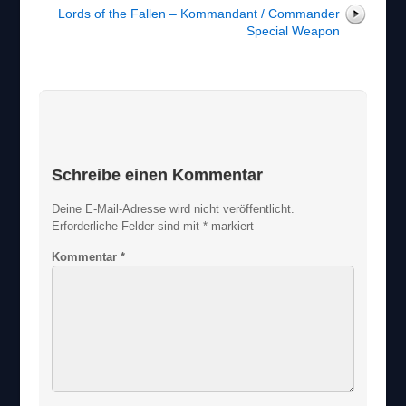
Lords of the Fallen – Kommandant / Commander
Special Weapon
Schreibe einen Kommentar
Deine E-Mail-Adresse wird nicht veröffentlicht.
Erforderliche Felder sind mit
*
markiert
Kommentar
*