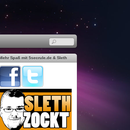
Mehr Spaß mit 5secrule.de & Sleth