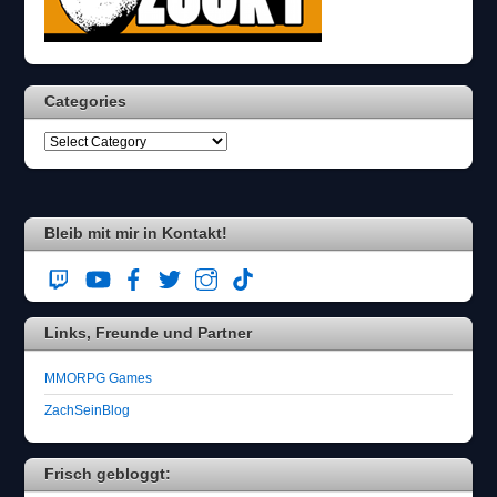
Categories
Bleib mit mir in Kontakt!
Links, Freunde und Partner
MMORPG Games
ZachSeinBlog
Frisch gebloggt: