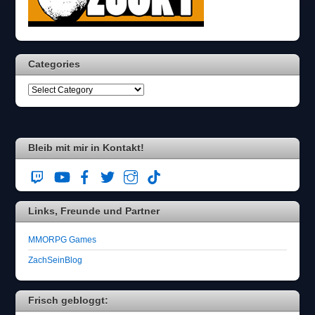
Categories
Bleib mit mir in Kontakt!
Links, Freunde und Partner
MMORPG Games
ZachSeinBlog
Frisch gebloggt: