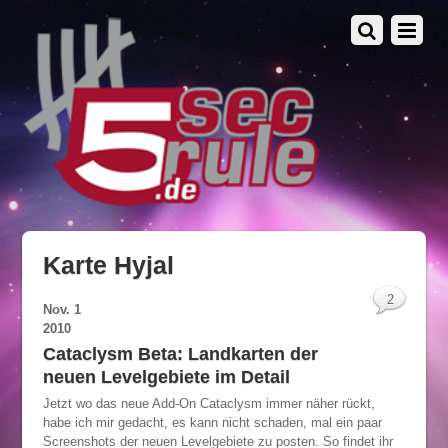
Karte Hyjal
2
Nov.
1
2010
Cataclysm Beta: Landkarten der
neuen Levelgebiete im Detail
Jetzt wo das neue Add-On Cataclysm immer näher rückt,
habe ich mir gedacht, es kann nicht schaden, mal ein paar
Screenshots der neuen Levelgebiete zu posten. So findet ihr