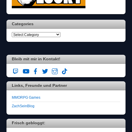
Categories
Bleib mit mir in Kontakt!
Links, Freunde und Partner
MMORPG Games
ZachSeinBlog
Frisch gebloggt: