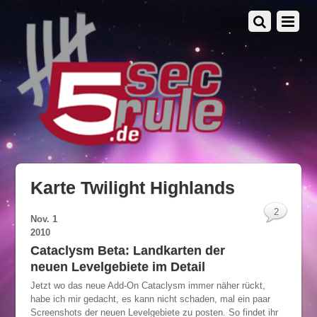
Karte Twilight Highlands
2
Nov.
1
2010
Cataclysm Beta: Landkarten der
neuen Levelgebiete im Detail
Jetzt wo das neue Add-On Cataclysm immer näher rückt,
habe ich mir gedacht, es kann nicht schaden, mal ein paar
Screenshots der neuen Levelgebiete zu posten. So findet ihr