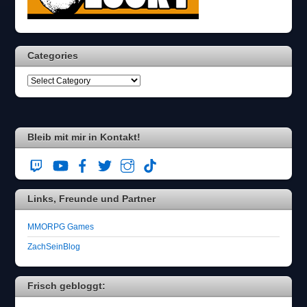
Categories
Bleib mit mir in Kontakt!
Links, Freunde und Partner
MMORPG Games
ZachSeinBlog
Frisch gebloggt: