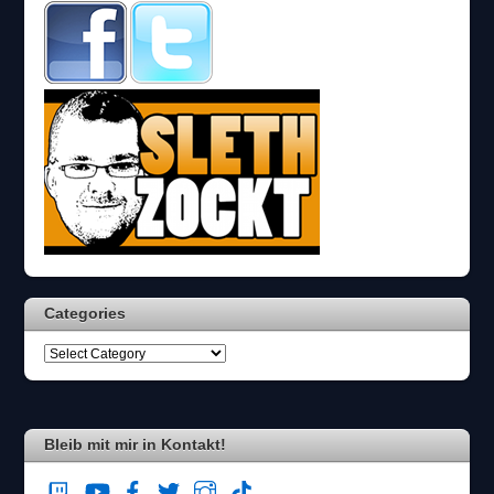
Categories
Bleib mit mir in Kontakt!