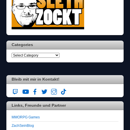
Categories
Bleib mit mir in Kontakt!
Links, Freunde und Partner
MMORPG Games
ZachSeinBlog