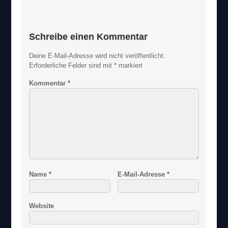
Schreibe einen Kommentar
Deine E-Mail-Adresse wird nicht veröffentlicht.
Erforderliche Felder sind mit
*
markiert
Kommentar
*
Name
*
E-Mail-Adresse
*
Website