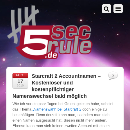
Starcraft 2 Accountnamen –
AUG.
2
17
Kostenloser und
2010
kostenpflichtiger
Namenswechsel bald möglich
Wie ich vor ein paar Tagen bei Grueni gelesen habe, scheint
das Thema
„Namenswahl“ bei Starcraft 2
doch einige zu
beschäftigen. Denn derzeit kann man, nachdem man sich
einen Namen ausgesucht hat, diesen nicht mehr ändern.
Ebenso kann man sich keinen zweiten Account mit einem