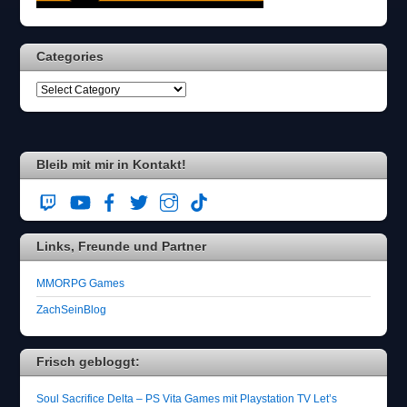
Categories
Bleib mit mir in Kontakt!
Links, Freunde und Partner
MMORPG Games
ZachSeinBlog
Frisch gebloggt:
Soul Sacrifice Delta – PS Vita Games mit Playstation TV Let’s